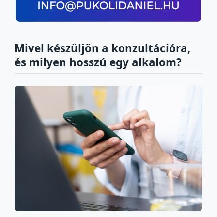
Mivel készüljön a konzultációra,
és milyen hosszú egy alkalom?