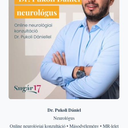
Dr. Pukoli Dániel
Neurológus
Online neurológiai konzultáció • Másodvélemény • MR-lelet