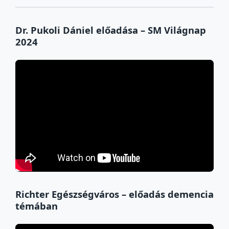
Dr. Pukoli Dániel előadása – SM Világnap
2024
Richter Egészségváros – előadás demencia
témában