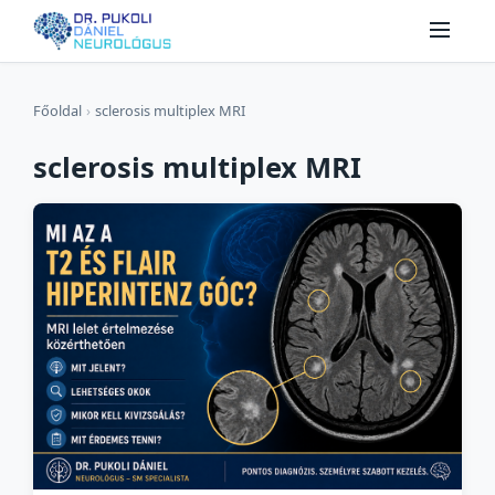
Főoldal
›
sclerosis multiplex MRI
sclerosis multiplex MRI